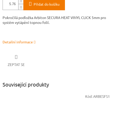
Přidat do košíku
Pokročilá podložka Arbiton SECURA HEAT VINYL CLICK 5mm pro
systém vytápění topnou folií.
Detailní informace
ZEPTAT SE
Související produkty
Kód:
ARBESFS1