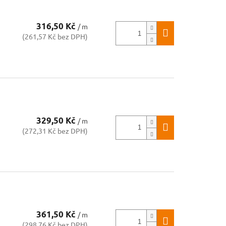
316,50 Kč
/ m
(261,57 Kč bez DPH)
u
329,50 Kč
/ m
(272,31 Kč bez DPH)
u
361,50 Kč
/ m
(298,76 Kč bez DPH)