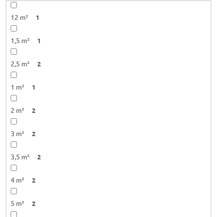
12 m²
1
1,5 m²
1
2,5 m²
2
1 m²
1
2 m²
2
3 m²
2
3,5 m²
2
4 m²
2
5 m²
2