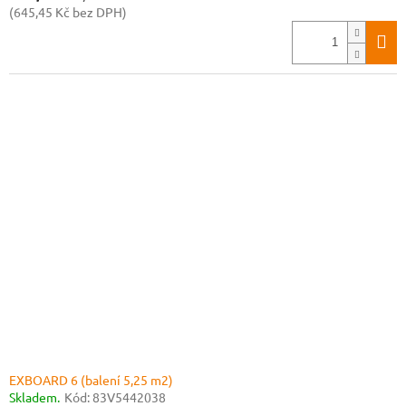
(645,45 Kč bez DPH)
EXBOARD 6 (balení 5,25 m2)
Skladem.
Kód:
83V5442038