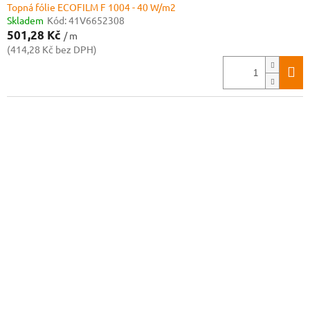
Topná fólie ECOFILM F 1004 - 40 W/m2
Skladem
Kód:
41V6652308
501,28 Kč
/ m
(414,28 Kč bez DPH)