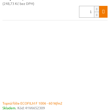
(248,73 Kč bez DPH)
Topná fólie ECOFILM F 1006 - 60 W/m2
Skladem.
Kód:
41V6652309