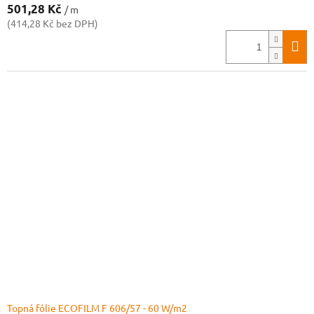
501,28 Kč
/ m
(414,28 Kč bez DPH)
Topná fólie ECOFILM F 606/57 - 60 W/m2