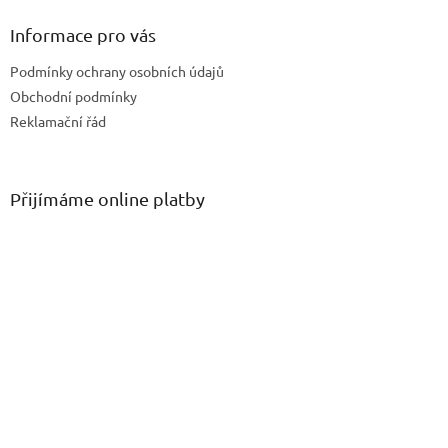
Informace pro vás
Podmínky ochrany osobních údajů
Obchodní podmínky
Reklamační řád
Přijímáme online platby