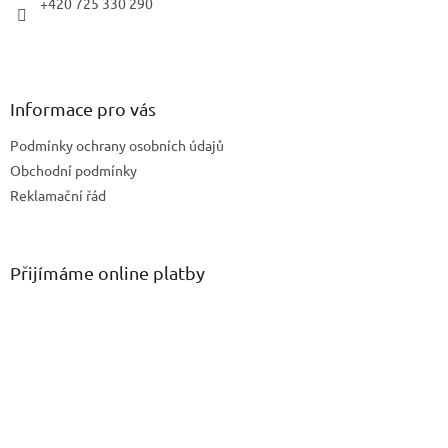
+420 725 330 290
Informace pro vás
Podmínky ochrany osobních údajů
Obchodní podmínky
Reklamační řád
Přijímáme online platby