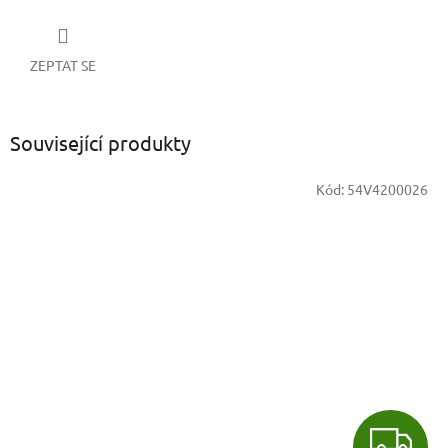
ZEPTAT SE
Související produkty
Kód:
54V4200026
Z