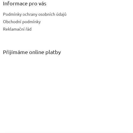
Informace pro vás
Podmínky ochrany osobních údajů
Obchodní podmínky
Reklamační řád
Přijímáme online platby