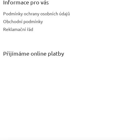
Informace pro vás
Podmínky ochrany osobních údajů
Obchodní podmínky
Reklamační řád
Přijímáme online platby