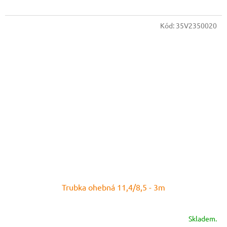
Kód:
35V2350020
Trubka ohebná 11,4/8,5 - 3m
Skladem.