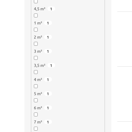
4,5 m²
1
1 m²
1
2 m²
1
3 m²
1
3,5 m²
1
4 m²
1
5 m²
1
6 m²
1
7 m²
1