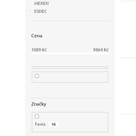
MEXEN
ESDEC
Cena
1089
Kč
9864
Kč
Značky
Fenix
16