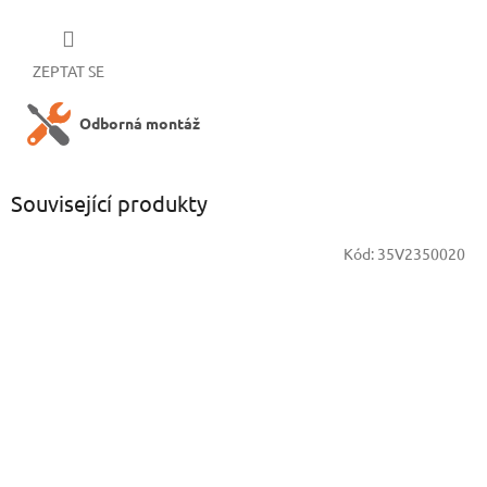
ZEPTAT SE
Odborná montáž
Související produkty
Kód:
35V2350020